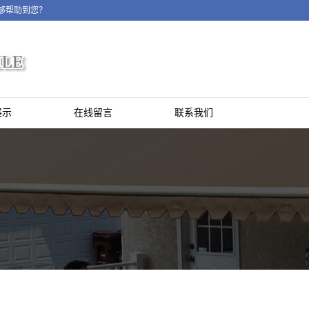
够帮助到您？
展示
在线留言
联系我们