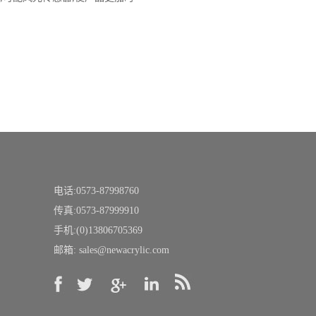
电话:0573-87998760
传真:0573-87999910
手机:(0)13806705369
邮箱:
sales@newacrylic.com