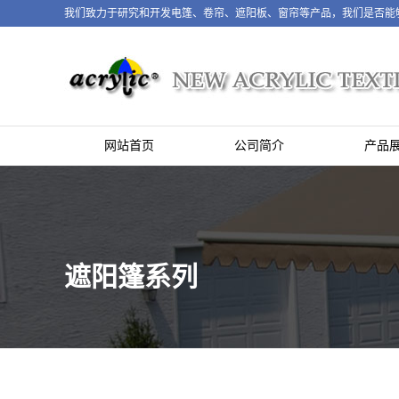
我们致力于研究和开发电篷、卷帘、遮阳板、窗帘等产品，我们是否能
网站首页
公司简介
产品
遮阳篷系列