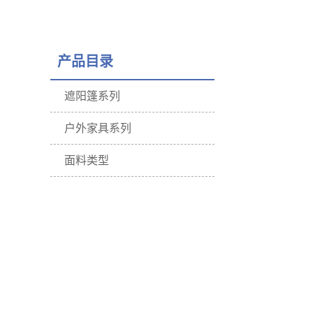
产品目录
遮阳篷系列
户外家具系列
面料类型