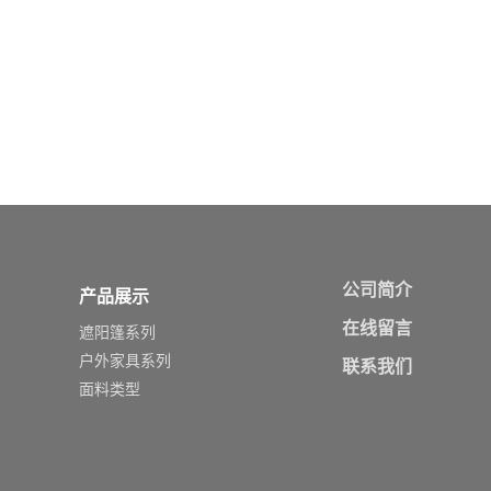
公司简介
产品展示
在线留言
遮阳篷系列
户外家具系列
联系我们
面料类型